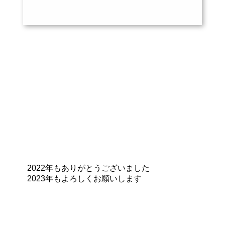
2022年もありがとうございました
2023年もよろしくお願いします