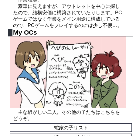
豪華に見えますが、アウトレットを中心に探し
たので、結構安価に構築されていたりします。PC
ゲームではなく作業をメイン用途に構成している
ので、PCゲームをプレイするのには少し不便…。
My OCs
主な騒がしい二人。その他の子たちはこちらを
どうぞ。
蛇家の子リスト